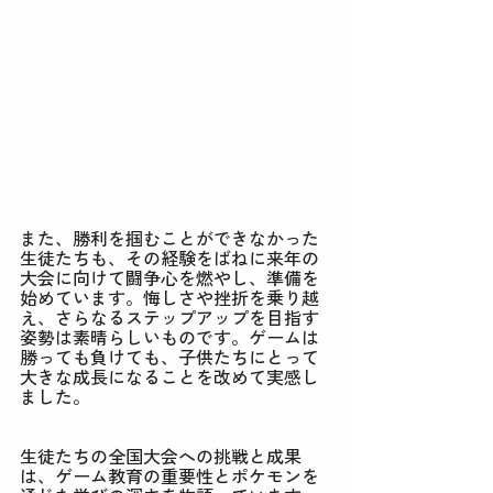
また、勝利を掴むことができなかった
生徒たちも、その経験をばねに来年の
大会に向けて闘争心を燃やし、準備を
始めています。悔しさや挫折を乗り越
え、さらなるステップアップを目指す
姿勢は素晴らしいものです。ゲームは
勝っても負けても、子供たちにとって
大きな成長になることを改めて実感し
ました。
生徒たちの全国大会への挑戦と成果
は、ゲーム教育の重要性とポケモンを