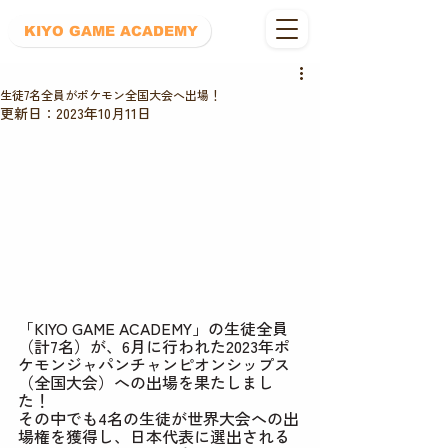
ボタン
KIYO GAME ACADEMY
生徒7名全員がポケモン全国大会へ出場！
更新日：
2023年10月11日
「KIYO GAME ACADEMY」の生徒全員
（計7名）が、6月に行われた2023年ポ
ケモンジャパンチャンピオンシップス
（全国大会）への出場を果たしまし
た！
その中でも4名の生徒が世界大会への出
場権を獲得し、日本代表に選出される