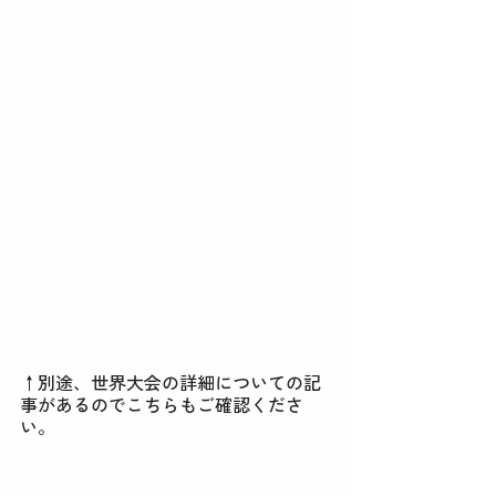
↑別途、世界大会の詳細についての記
事があるのでこちらもご確認くださ
い。