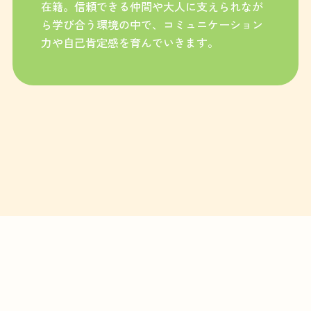
在籍。信頼できる仲間や大人に支えられなが
ら学び合う環境の中で、コミュニケーション
力や自己肯定感を育んでいきます。