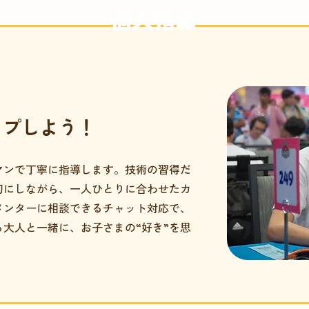
個人指導
ップしよう！
マンで丁寧に指導します。技術の習得だ
切にしながら、一人ひとりに合わせたカ
メンターに相談できるチャット対応で、
大人と一緒に、お子さまの“好き”を思