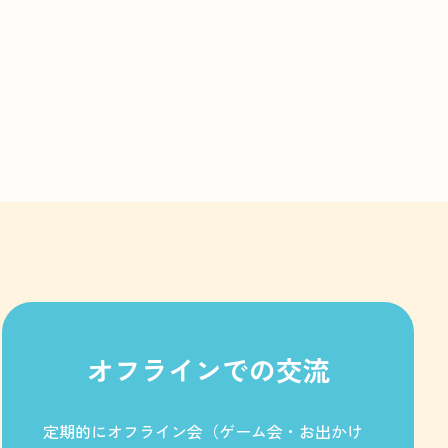
オフラインでの交流
定期的にオフライン会（ゲーム会・お出かけ