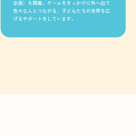
企画）を開催。ゲームをきっかけに外へ出て
色々な人とつながる、子どもたちの世界を広
げるサポートをしています。