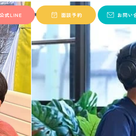
公式LINE
面談予約
お問い